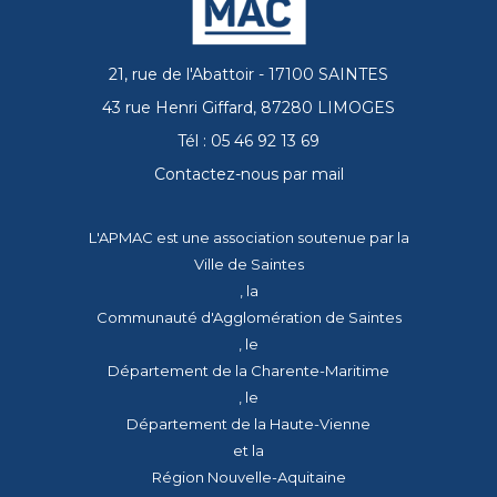
21, rue de l'Abattoir - 17100 SAINTES
43 rue Henri Giffard, 87280 LIMOGES
Tél : 05 46 92 13 69
Contactez-nous par mail
L'APMAC est une association soutenue par la
Ville de Saintes
, la
Communauté d'Agglomération de Saintes
, le
Département de la Charente-Maritime
, le
Département de la Haute-Vienne
et la
Région Nouvelle-Aquitaine