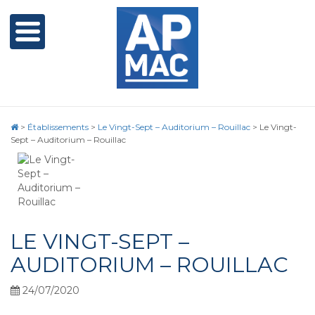
>
Établissements
>
Le Vingt-Sept – Auditorium – Rouillac
>
Le Vingt-
Sept – Auditorium – Rouillac
LE VINGT-SEPT –
AUDITORIUM – ROUILLAC
24/07/2020