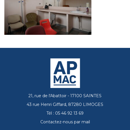
21, rue de l'Abattoir - 17100 SAINTES
43 rue Henri Giffard, 87280 LIMOGES
Tél : 05 46 92 13 69
Contactez-nous par mail