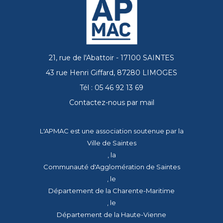
21, rue de l'Abattoir - 17100 SAINTES
43 rue Henri Giffard, 87280 LIMOGES
Tél : 05 46 92 13 69
Contactez-nous par mail
L'APMAC est une association soutenue par la
Ville de Saintes
, la
Communauté d'Agglomération de Saintes
, le
Département de la Charente-Maritime
, le
Département de la Haute-Vienne