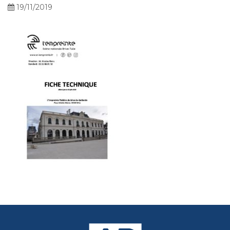
19/11/2019