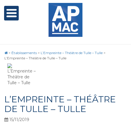
>
Établissements
>
L’Empreinte – Théâtre de Tulle – Tulle
>
L’Empreinte – Théâtre de Tulle – Tulle
L’EMPREINTE – THÉÂTRE
DE TULLE – TULLE
15/11/2019