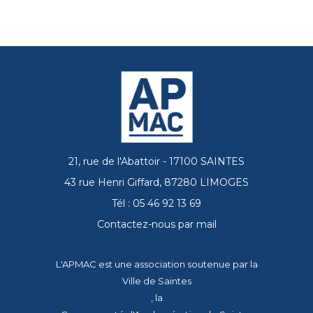
21, rue de l'Abattoir - 17100 SAINTES
43 rue Henri Giffard, 87280 LIMOGES
Tél : 05 46 92 13 69
Contactez-nous par mail
L'APMAC est une association soutenue par la
Ville de Saintes
, la