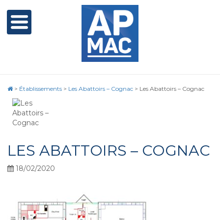
>
Établissements
>
Les Abattoirs – Cognac
>
Les Abattoirs – Cognac
LES ABATTOIRS – COGNAC
18/02/2020