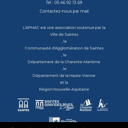
Tél : 05 46 92 13 69
Contactez-nous par mail
L'APMAC est une association soutenue par la
Ville de Saintes
, la
Communauté d'Agglomération de Saintes
, le
Département de la Charente-Maritime
, le
Département de la Haute-Vienne
et la
Région Nouvelle-Aquitaine