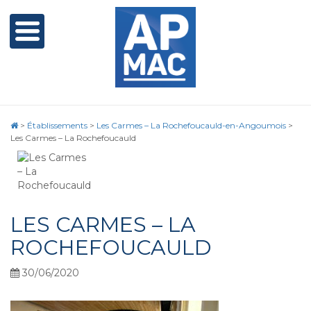
>
Établissements
>
Les Carmes – La Rochefoucauld-en-Angoumois
>
Les Carmes – La Rochefoucauld
LES CARMES – LA
ROCHEFOUCAULD
30/06/2020