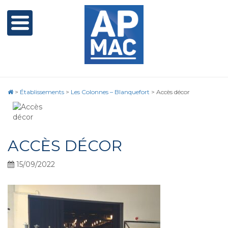
>
Établissements
>
Les Colonnes – Blanquefort
>
Accès décor
ACCÈS DÉCOR
15/09/2022