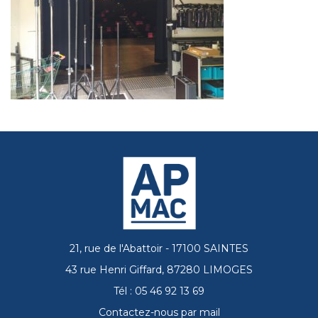
21, rue de l'Abattoir - 17100 SAINTES
43 rue Henri Giffard, 87280 LIMOGES
Tél : 05 46 92 13 69
Contactez-nous par mail