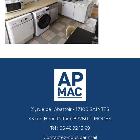
21, rue de l'Abattoir - 17100 SAINTES
43 rue Henri Giffard, 87280 LIMOGES
Tél : 05 46 92 13 69
Contactez-nous par mail