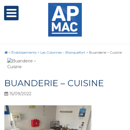
>
Établissements
>
Les Colonnes – Blanquefort
>
Buanderie – Cuisine
BUANDERIE – CUISINE
15/09/2022