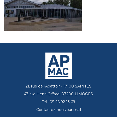
21, rue de l'Abattoir - 17100 SAINTES
43 rue Henri Giffard, 87280 LIMOGES
Tél : 05 46 92 13 69
Contactez-nous par mail