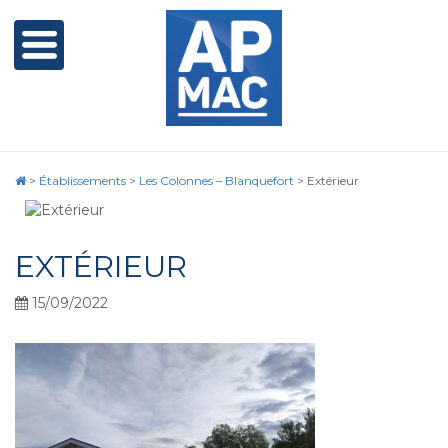
>
Établissements
>
Les Colonnes – Blanquefort
>
Extérieur
EXTÉRIEUR
15/09/2022