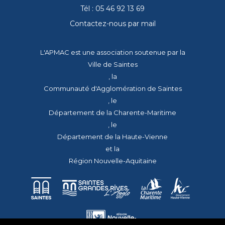
Tél : 05 46 92 13 69
Contactez-nous par mail
L'APMAC est une association soutenue par la
Ville de Saintes
, la
Communauté d'Agglomération de Saintes
, le
Département de la Charente-Maritime
, le
Département de la Haute-Vienne
et la
Région Nouvelle-Aquitaine