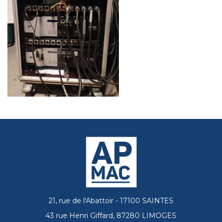
21, rue de l'Abattoir - 17100 SAINTES
43 rue Henri Giffard, 87280 LIMOGES