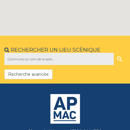
RECHERCHER UN LIEU SCÈNIQUE
Recherche avancée