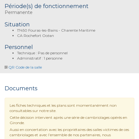
Période(s) de fonctionnement
Permanente
Situation
17450 Fouras-les-Bains - Charente Maritime
CA Rochefort Océan
Personnel
Technique : Pas de personnel
Administratif : 1 personne
QR Code de la salle
Documents
Les fiches techniques et les plans sont momentanément non
consultables sur notre site.
Cette décision intervient après une série de cambriolages opérés en
Gironde.
Aussi en concertation avec les propriétaires des salles victimes de ces
cambriolages et avec l’ensemble de nos partenaires, nous