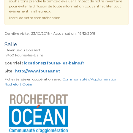
souhaitons prendre le temps d’évaluer l’impact de notre inventaire
pour éviter la diffusion de toute information pouvant faciliter tout
évènement malheureux.
Merci de votre compréhension.
Dernière visite : 23/10/2018 - Actualisation : 19/12/2018
Salle
1 Avenue du Bois Vert
17450 Fouras-les-Bains
Courriel :
locations@fouras-les-bains.fr
Site :
http://www.fouras.net
Fiche réalisée en coopération avec
Communauté d'Agglomération
Rochefort Océan