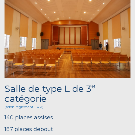
e
Salle de type L de 3
catégorie
(selon réglement ERP)
140 places assises
187 places debout