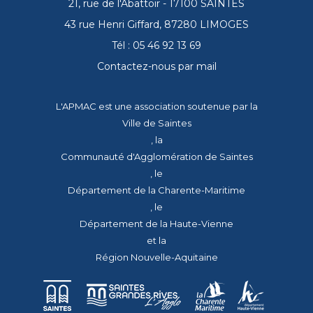
21, rue de l'Abattoir - 17100 SAINTES
43 rue Henri Giffard, 87280 LIMOGES
Tél : 05 46 92 13 69
Contactez-nous par mail
L'APMAC est une association soutenue par la
Ville de Saintes
, la
Communauté d'Agglomération de Saintes
, le
Département de la Charente-Maritime
, le
Département de la Haute-Vienne
et la
Région Nouvelle-Aquitaine