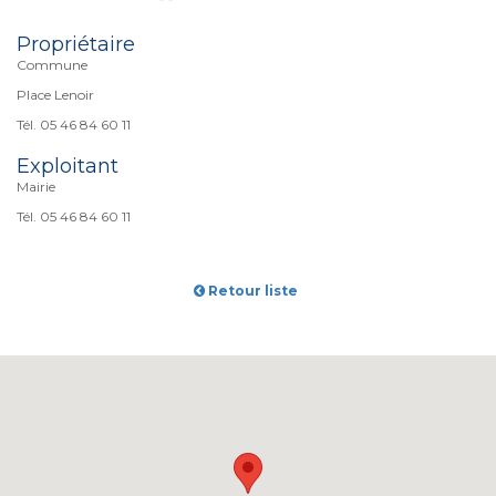
Propriétaire
Commune
Place Lenoir
Tél. 05 46 84 60 11
Exploitant
Mairie
Tél. 05 46 84 60 11
Retour liste