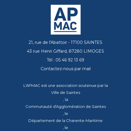
21, rue de l'Abattoir - 17100 SAINTES
43 rue Henri Giffard, 87280 LIMOGES
Tél : 05 46 92 13 69
Contactez-nous par mail
L'APMAC est une association soutenue par la
Ville de Saintes
, la
Communauté d'Agglomération de Saintes
, le
Département de la Charente-Maritime
, le