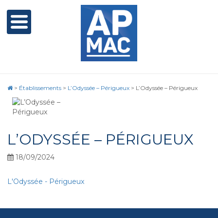
>
Établissements
>
L’Odyssée – Périgueux
>
L’Odyssée – Périgueux
L’ODYSSÉE – PÉRIGUEUX
18/09/2024
L'Odyssée - Périgueux