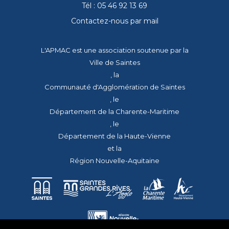
Tél : 05 46 92 13 69
Contactez-nous par mail
L'APMAC est une association soutenue par la
Ville de Saintes
, la
Communauté d'Agglomération de Saintes
, le
Département de la Charente-Maritime
, le
Département de la Haute-Vienne
et la
Région Nouvelle-Aquitaine