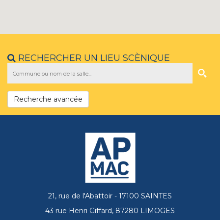
RECHERCHER UN LIEU SCÈNIQUE
Recherche avancée
21, rue de l'Abattoir - 17100 SAINTES
43 rue Henri Giffard, 87280 LIMOGES