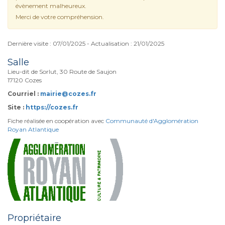
évènement malheureux.
Merci de votre compréhension.
Dernière visite : 07/01/2025 - Actualisation : 21/01/2025
Salle
Lieu-dit de Sorlut, 30 Route de Saujon
17120 Cozes
Courriel :
mairie@cozes.fr
Site :
https://cozes.fr
Fiche réalisée en coopération avec
Communauté d'Agglomération
Royan Atlantique
Propriétaire