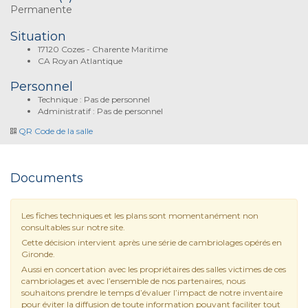
Permanente
Situation
17120 Cozes - Charente Maritime
CA Royan Atlantique
Personnel
Technique : Pas de personnel
Administratif : Pas de personnel
QR Code de la salle
Documents
Les fiches techniques et les plans sont momentanément non
consultables sur notre site.
Cette décision intervient après une série de cambriolages opérés en
Gironde.
Aussi en concertation avec les propriétaires des salles victimes de ces
cambriolages et avec l’ensemble de nos partenaires, nous
souhaitons prendre le temps d’évaluer l’impact de notre inventaire
pour éviter la diffusion de toute information pouvant faciliter tout