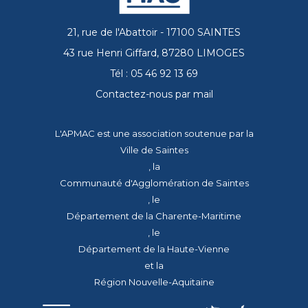
21, rue de l'Abattoir - 17100 SAINTES
43 rue Henri Giffard, 87280 LIMOGES
Tél : 05 46 92 13 69
Contactez-nous par mail
L'APMAC est une association soutenue par la
Ville de Saintes
, la
Communauté d'Agglomération de Saintes
, le
Département de la Charente-Maritime
, le
Département de la Haute-Vienne
et la
Région Nouvelle-Aquitaine