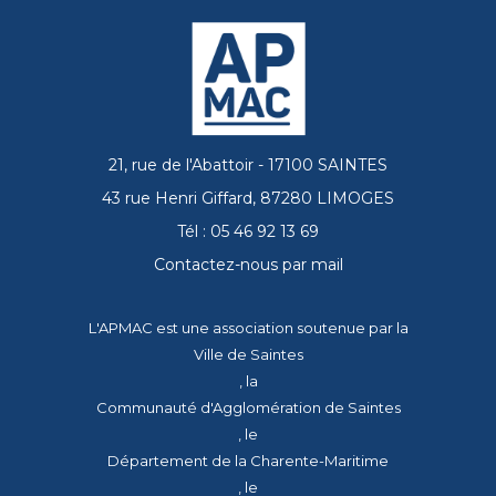
21, rue de l'Abattoir - 17100 SAINTES
43 rue Henri Giffard, 87280 LIMOGES
Tél : 05 46 92 13 69
Contactez-nous par mail
L'APMAC est une association soutenue par la
Ville de Saintes
, la
Communauté d'Agglomération de Saintes
, le
Département de la Charente-Maritime
, le