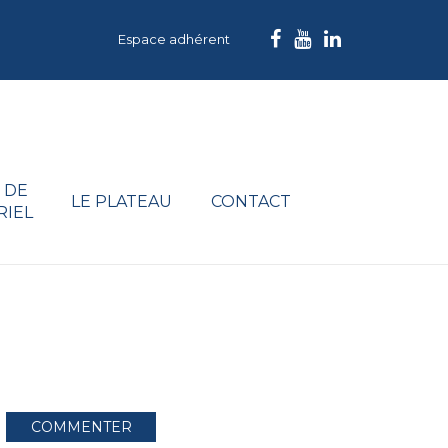
Espace adhérent
 DE
LE PLATEAU
CONTACT
RIEL
COMMENTER