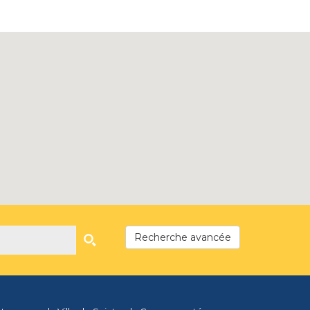
Recherche avancée