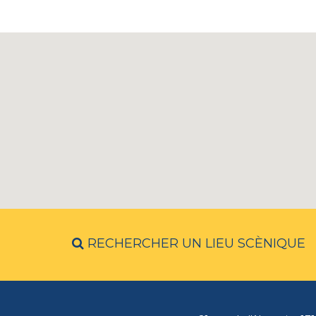
RECHERCHER UN LIEU SCÈNIQUE