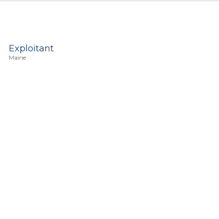
Exploitant
Mairie