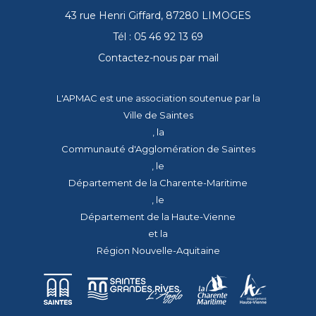
43 rue Henri Giffard, 87280 LIMOGES
Tél : 05 46 92 13 69
Contactez-nous par mail
L'APMAC est une association soutenue par la
Ville de Saintes
, la
Communauté d'Agglomération de Saintes
, le
Département de la Charente-Maritime
, le
Département de la Haute-Vienne
et la
Région Nouvelle-Aquitaine