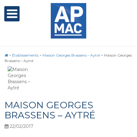
>
Établissements
>
Maison Georges Brassens – Aytré
>
Maison Georges
Brassens – Aytré
MAISON GEORGES
BRASSENS – AYTRÉ
22/02/2017