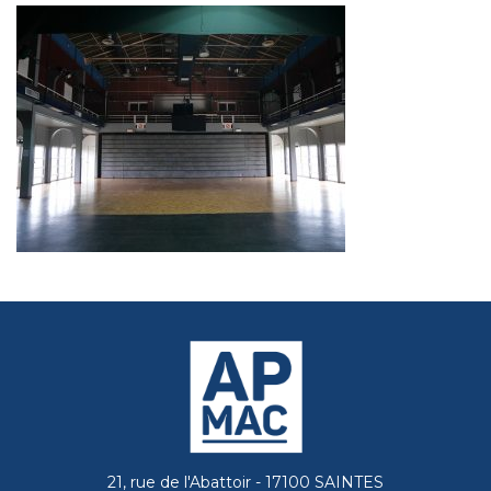
21, rue de l'Abattoir - 17100 SAINTES