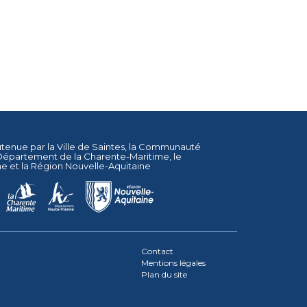
utenue par la
Ville de Saintes
, la
Communauté
Département de la Charente-Maritime
, le
ne
et la
Région Nouvelle-Aquitaine
Contact
Mentions légales
Plan du site