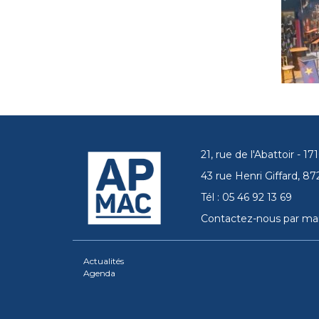
21, rue de l'Abattoir - 
43 rue Henri Giffard, 
Tél : 05 46 92 13 69
Contactez-nous par mai
Actualités
Agenda