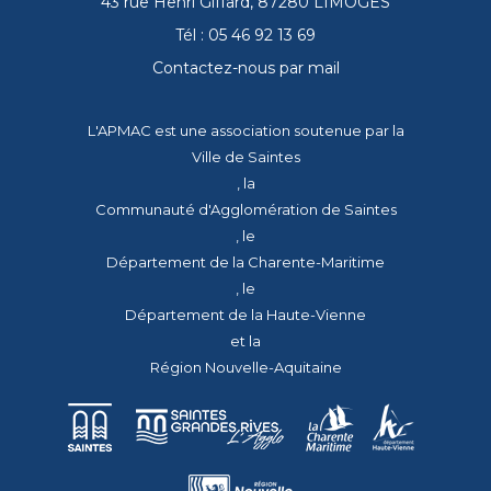
43 rue Henri Giffard, 87280 LIMOGES
Tél : 05 46 92 13 69
Contactez-nous par mail
L'APMAC est une association soutenue par la
Ville de Saintes
, la
Communauté d'Agglomération de Saintes
, le
Département de la Charente-Maritime
, le
Département de la Haute-Vienne
et la
Région Nouvelle-Aquitaine