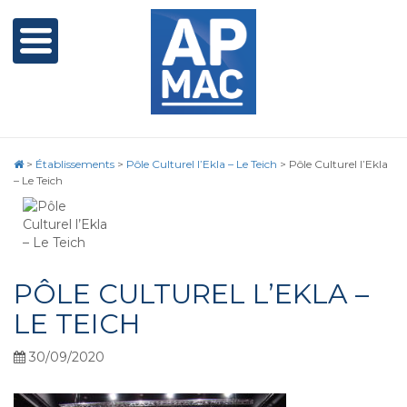
>
Établissements
>
Pôle Culturel l’Ekla – Le Teich
>
Pôle Culturel l’Ekla
– Le Teich
PÔLE CULTUREL L’EKLA –
LE TEICH
30/09/2020