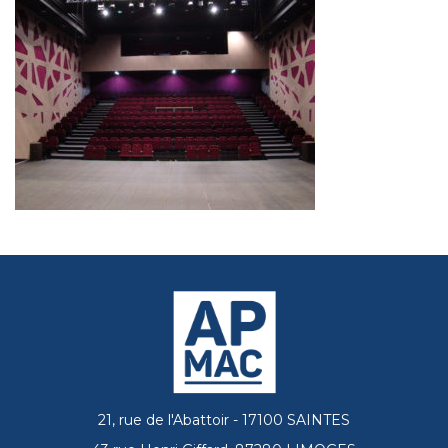
21, rue de l'Abattoir - 17100 SAINTES