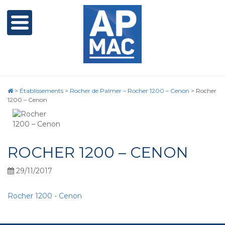
>
Établissements
>
Rocher de Palmer – Rocher 1200 – Cenon
>
Rocher
1200 – Cenon
ROCHER 1200 – CENON
29/11/2017
Rocher 1200 - Cenon