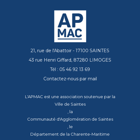
21, rue de l'Abattoir - 17100 SAINTES
43 rue Henri Giffard, 87280 LIMOGES
Tél : 05 46 92 13 69
Contactez-nous par mail
L'APMAC est une association soutenue par la
Ville de Saintes
, la
Communauté d'Agglomération de Saintes
, le
Département de la Charente-Maritime