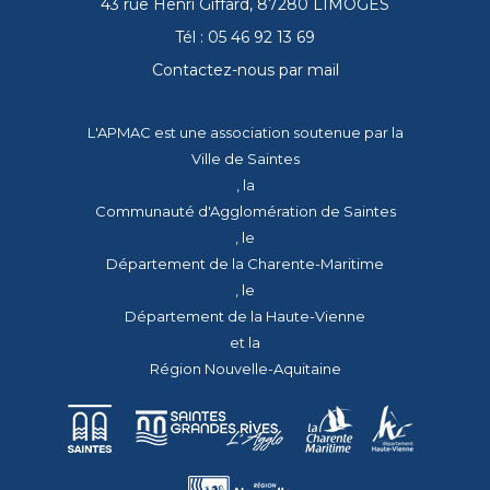
43 rue Henri Giffard, 87280 LIMOGES
Tél : 05 46 92 13 69
Contactez-nous par mail
L'APMAC est une association soutenue par la
Ville de Saintes
, la
Communauté d'Agglomération de Saintes
, le
Département de la Charente-Maritime
, le
Département de la Haute-Vienne
et la
Région Nouvelle-Aquitaine