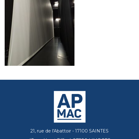
21, rue de l'Abattoir - 17100 SAINTES