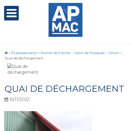
>
Établissements
>
Rocher de Palmer – Salon de Musiques – Cenon
>
Quai de déchargement
QUAI DE DÉCHARGEMENT
15/11/2022