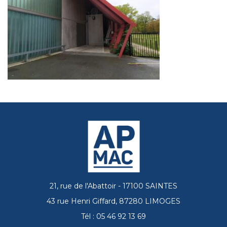
21, rue de l'Abattoir - 17100 SAINTES
43 rue Henri Giffard, 87280 LIMOGES
Tél : 05 46 92 13 69