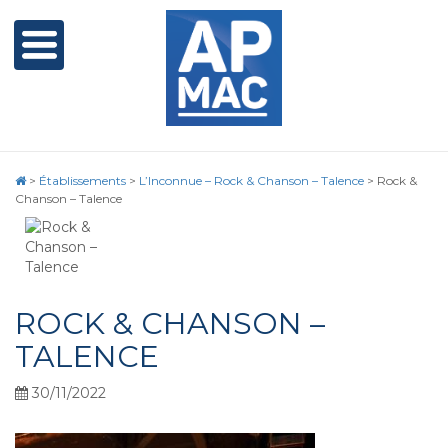
>
Établissements
>
L’Inconnue – Rock & Chanson – Talence
>
Rock &
Chanson – Talence
ROCK & CHANSON –
TALENCE
30/11/2022