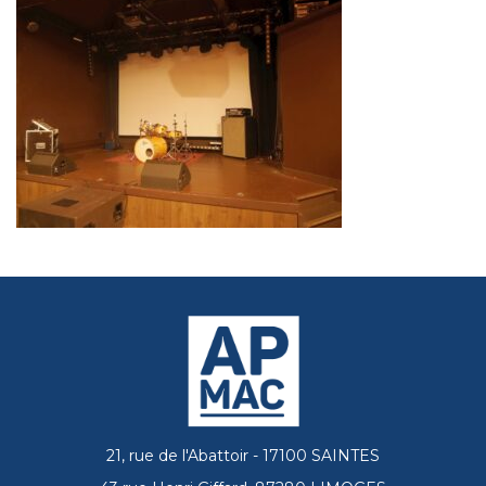
21, rue de l'Abattoir - 17100 SAINTES