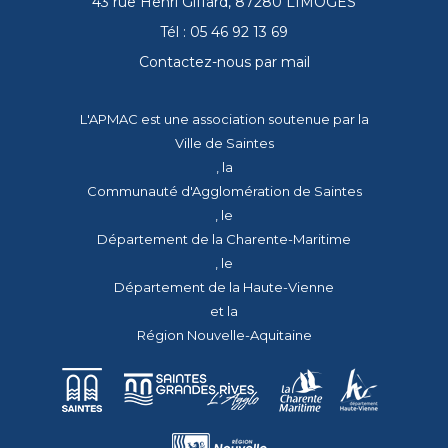
43 rue Henri Giffard, 87280 LIMOGES
Tél : 05 46 92 13 69
Contactez-nous par mail
L'APMAC est une association soutenue par la
Ville de Saintes
, la
Communauté d'Agglomération de Saintes
, le
Département de la Charente-Maritime
, le
Département de la Haute-Vienne
et la
Région Nouvelle-Aquitaine