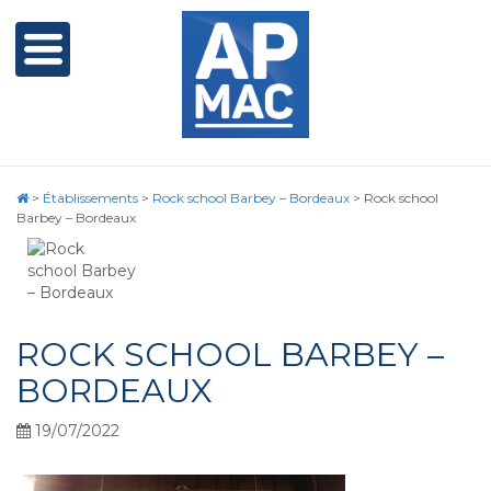
>
Établissements
>
Rock school Barbey – Bordeaux
>
Rock school
Barbey – Bordeaux
ROCK SCHOOL BARBEY –
BORDEAUX
19/07/2022