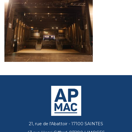
21, rue de l'Abattoir - 17100 SAINTES