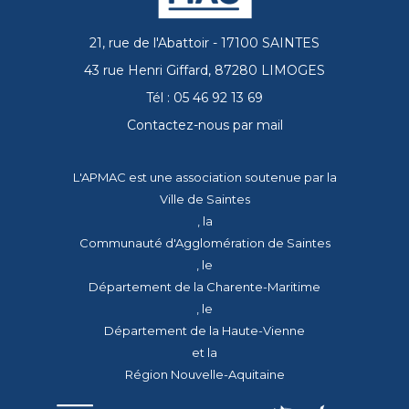
21, rue de l'Abattoir - 17100 SAINTES
43 rue Henri Giffard, 87280 LIMOGES
Tél : 05 46 92 13 69
Contactez-nous par mail
L'APMAC est une association soutenue par la
Ville de Saintes
, la
Communauté d'Agglomération de Saintes
, le
Département de la Charente-Maritime
, le
Département de la Haute-Vienne
et la
Région Nouvelle-Aquitaine