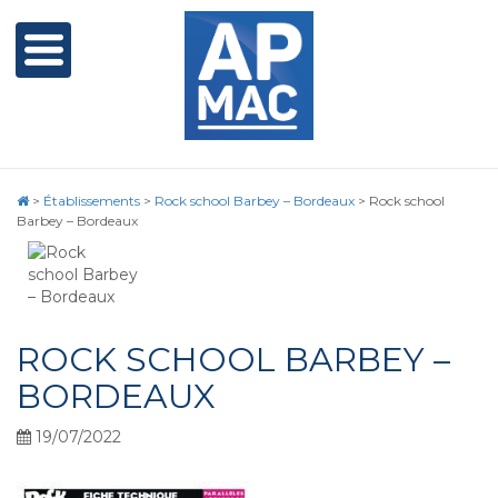
>
Établissements
>
Rock school Barbey – Bordeaux
>
Rock school
Barbey – Bordeaux
ROCK SCHOOL BARBEY –
BORDEAUX
19/07/2022