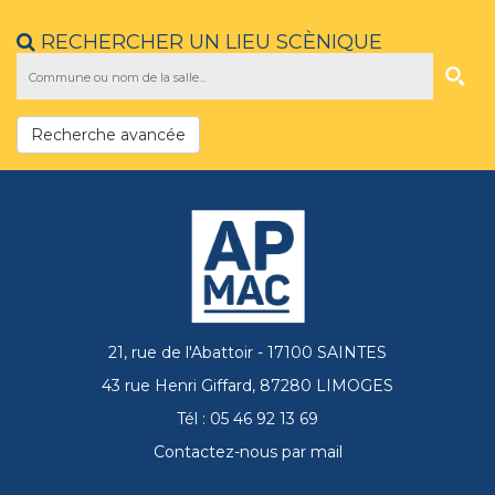
RECHERCHER UN LIEU SCÈNIQUE
Recherche avancée
21, rue de l'Abattoir - 17100 SAINTES
43 rue Henri Giffard, 87280 LIMOGES
Tél : 05 46 92 13 69
Contactez-nous par mail