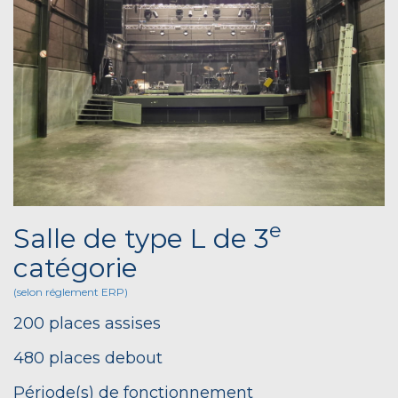
e
Salle de type L de 3
catégorie
(selon réglement ERP)
200 places assises
480 places debout
Période(s) de fonctionnement