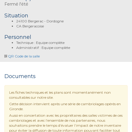
Fermé l'été
Situation
24100 Bergerac - Dordogne
CA Bergeracoise
Personnel
Technique : Equipe complète
Administratif : Equipe complète
QR Code de la salle
Documents
Les fiches techniques et les plans sont momentanément non
consultables sur notre site.
Cette décision intervient après une série de cambriolages opérés en
Gironde.
Aussi en concertation avec les propriétaires des salles victimes de ces
cambriolages et avec l’ensemble de nos partenaires, nous
souhaitons prendre le temps d’évaluer l’impact de notre inventaire
pour éviter la diffusion de toute information pouvant faciliter tout