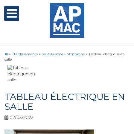
>
Établissements
>
Salle Ausone – Montagne
>
Tableau électrique en
salle
TABLEAU ÉLECTRIQUE EN
SALLE
07/03/2022