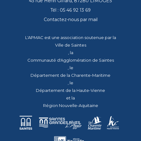
43 rue Henri Giffard, 87280 LIMOGES
Tél : 05 46 92 13 69
Contactez-nous par mail
L'APMAC est une association soutenue par la
Ville de Saintes
, la
Communauté d'Agglomération de Saintes
, le
Département de la Charente-Maritime
, le
Département de la Haute-Vienne
et la
Région Nouvelle-Aquitaine