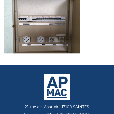
21, rue de l'Abattoir - 17100 SAINTES