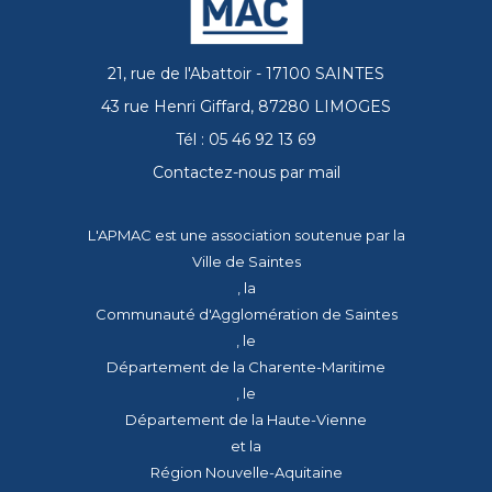
21, rue de l'Abattoir - 17100 SAINTES
43 rue Henri Giffard, 87280 LIMOGES
Tél : 05 46 92 13 69
Contactez-nous par mail
L'APMAC est une association soutenue par la
Ville de Saintes
, la
Communauté d'Agglomération de Saintes
, le
Département de la Charente-Maritime
, le
Département de la Haute-Vienne
et la
Région Nouvelle-Aquitaine