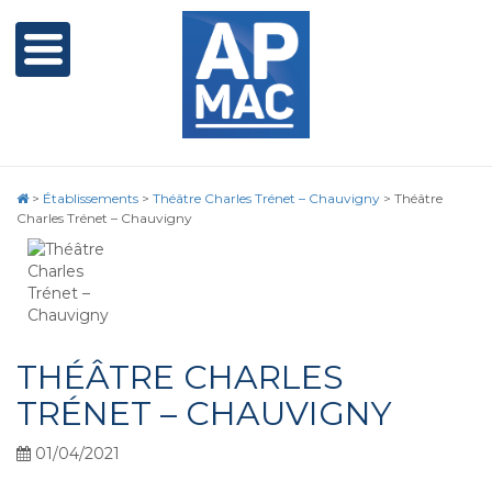
>
Établissements
>
Théâtre Charles Trénet – Chauvigny
>
Théâtre
Charles Trénet – Chauvigny
THÉÂTRE CHARLES
TRÉNET – CHAUVIGNY
01/04/2021