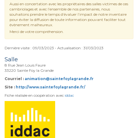
Aussi en concertation avec les propriétaires des salles victimes de ces
cambriolages et avec l’ensemble de nos partenaires, nous
souhaitons prendre le temps d’évaluer l’impact de notre inventaire
pour éviter la diffusion de toute information pouvant faciliter tout
évènement malheureux.
Merci de votre compréhension.
Dernière visite : 09/03/2023 - Actualisation : 31/03/2023
Salle
8 Rue Jean Louis Faure
33220 Sainte Foy la Grande
Courriel :
animation@saintefoylagrande.fr
Site :
http://www.saintefoylagrande.fr/
Fiche réalisée en coopération avec
iddac