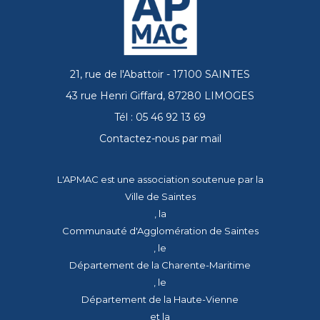
21, rue de l'Abattoir - 17100 SAINTES
43 rue Henri Giffard, 87280 LIMOGES
Tél : 05 46 92 13 69
Contactez-nous par mail
L'APMAC est une association soutenue par la
Ville de Saintes
, la
Communauté d'Agglomération de Saintes
, le
Département de la Charente-Maritime
, le
Département de la Haute-Vienne
et la