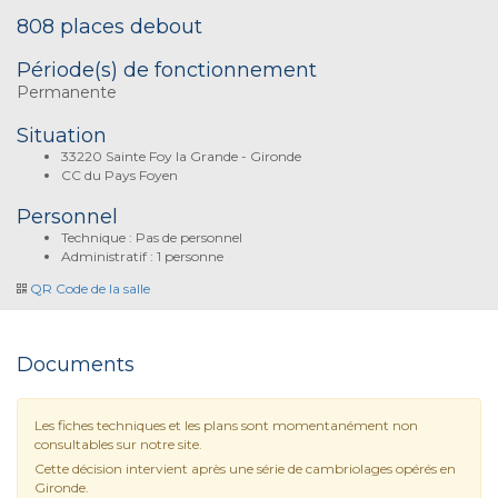
808 places debout
Période(s) de fonctionnement
Permanente
Situation
33220 Sainte Foy la Grande - Gironde
CC du Pays Foyen
Personnel
Technique : Pas de personnel
Administratif : 1 personne
QR Code de la salle
Documents
Les fiches techniques et les plans sont momentanément non
consultables sur notre site.
Cette décision intervient après une série de cambriolages opérés en
Gironde.