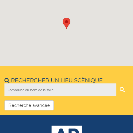
RECHERCHER UN LIEU SCÈNIQUE
Recherche avancée