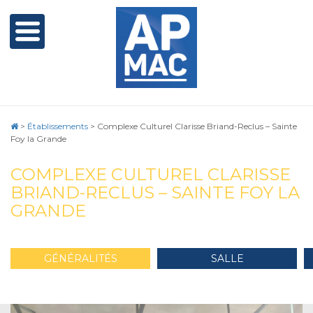
>
Établissements
>
Complexe Culturel Clarisse Briand-Reclus – Sainte
Foy la Grande
COMPLEXE CULTUREL CLARISSE
BRIAND-RECLUS – SAINTE FOY LA
GRANDE
GÉNÉRALITÉS
SALLE