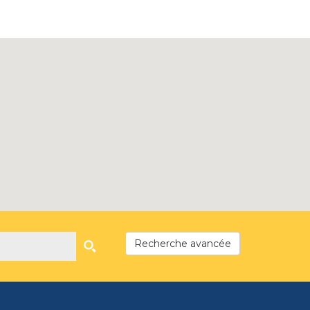
Recherche avancée