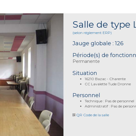
Salle de type 
(selon réglement ERP)
Jauge globale : 126
Période(s) de fonctio
Permanente
Situation
16210 Bazac - Charente
CC Lavalette Tude Dronne
Personnel
Technique : Pas de personnel
Administratif : Pas de person
QR Code de la salle