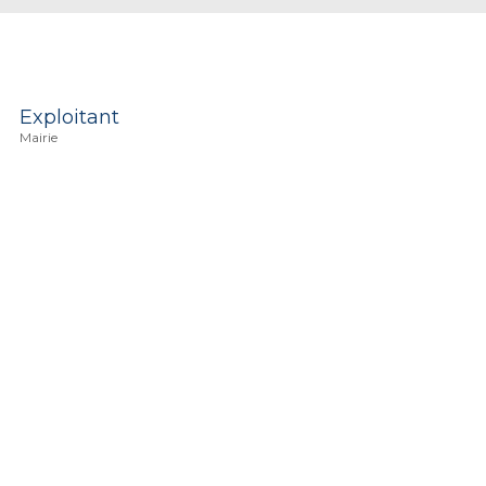
Exploitant
Mairie