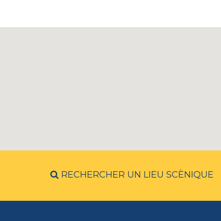
RECHERCHER UN LIEU SCÈNIQUE