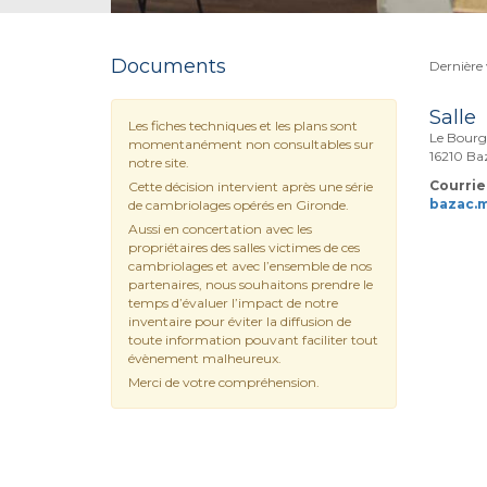
Documents
Dernière 
Salle
Les fiches techniques et les plans sont
Le Bourg
momentanément non consultables sur
16210 Ba
notre site.
Courriel
Cette décision intervient après une série
bazac.
de cambriolages opérés en Gironde.
Aussi en concertation avec les
propriétaires des salles victimes de ces
cambriolages et avec l’ensemble de nos
partenaires, nous souhaitons prendre le
temps d’évaluer l’impact de notre
inventaire pour éviter la diffusion de
toute information pouvant faciliter tout
évènement malheureux.
Merci de votre compréhension.