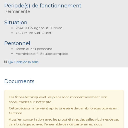
Période(s) de fonctionnement
Permanente
Situation
23400 Bourganeuf - Creuse
CC Creuse Sud-Ouest
Personnel
Technique : 1 personne
Administratif : Equipe complète
QR Code de la salle
Documents
Les fiches techniques et les plans sont momentanément non
consultables sur notre site.
Cette décision intervient après une série de cambriolages opérés en
Gironde.
Aussi en concertation avec les propriétaires des salles victimes de ces
cambriolages et avec l’ensemble de nos partenaires, nous