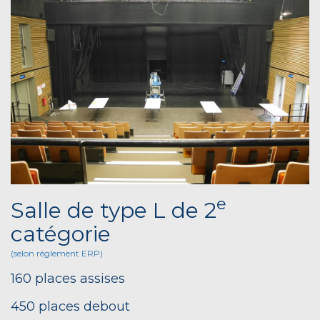
e
Salle de type L de 2
catégorie
(selon réglement ERP)
160 places assises
450 places debout