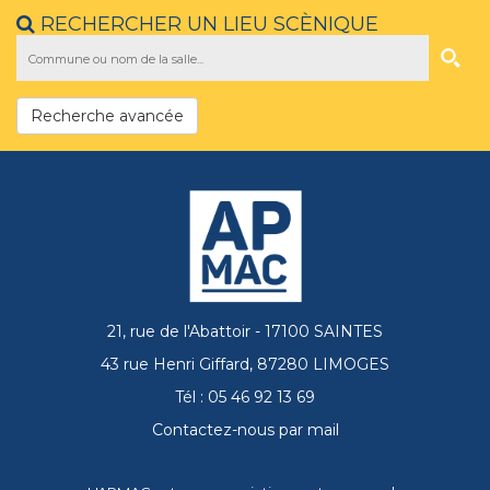
RECHERCHER UN LIEU SCÈNIQUE
Recherche avancée
21, rue de l'Abattoir - 17100 SAINTES
43 rue Henri Giffard, 87280 LIMOGES
Tél : 05 46 92 13 69
Contactez-nous par mail