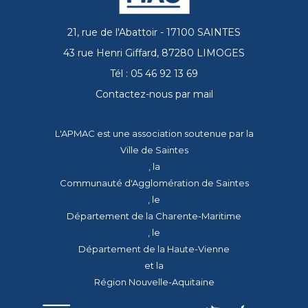
21, rue de l'Abattoir - 17100 SAINTES
43 rue Henri Giffard, 87280 LIMOGES
Tél : 05 46 92 13 69
Contactez-nous par mail
L'APMAC est une association soutenue par la
Ville de Saintes
, la
Communauté d'Agglomération de Saintes
, le
Département de la Charente-Maritime
, le
Département de la Haute-Vienne
et la
Région Nouvelle-Aquitaine