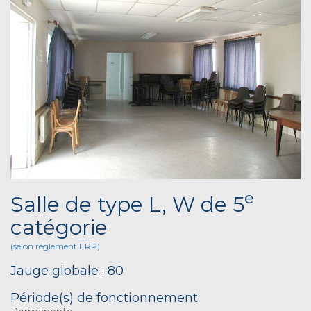
e
Salle de type L, W de 5
catégorie
(selon réglement ERP)
Jauge globale : 80
Période(s) de fonctionnement