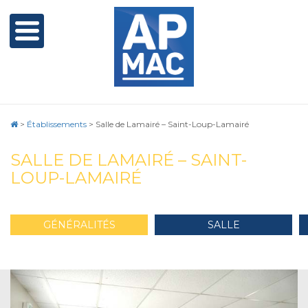
>
Établissements
>
Salle de Lamairé – Saint-Loup-Lamairé
SALLE DE LAMAIRÉ – SAINT-
LOUP-LAMAIRÉ
GÉNÉRALITÉS
SALLE