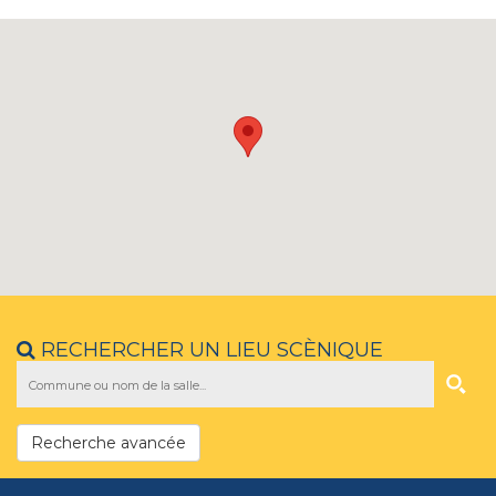
RECHERCHER UN LIEU SCÈNIQUE
Recherche avancée