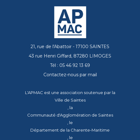
21, rue de l'Abattoir - 17100 SAINTES
43 rue Henri Giffard, 87280 LIMOGES
Tél : 05 46 92 13 69
Contactez-nous par mail
L'APMAC est une association soutenue par la
Ville de Saintes
, la
Communauté d'Agglomération de Saintes
, le
Département de la Charente-Maritime
, le