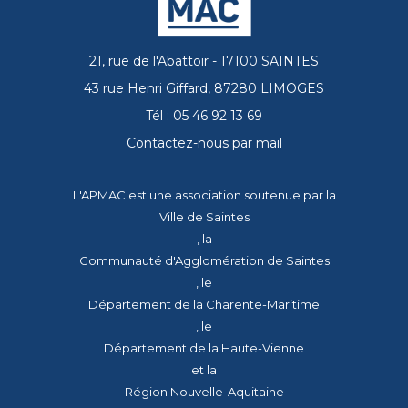
21, rue de l'Abattoir - 17100 SAINTES
43 rue Henri Giffard, 87280 LIMOGES
Tél : 05 46 92 13 69
Contactez-nous par mail
L'APMAC est une association soutenue par la
Ville de Saintes
, la
Communauté d'Agglomération de Saintes
, le
Département de la Charente-Maritime
, le
Département de la Haute-Vienne
et la
Région Nouvelle-Aquitaine