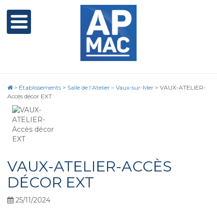
>
Établissements
>
Salle de l’Atelier – Vaux-sur-Mer
>
VAUX-ATELIER-
Accès décor EXT
VAUX-ATELIER-ACCÈS
DÉCOR EXT
25/11/2024