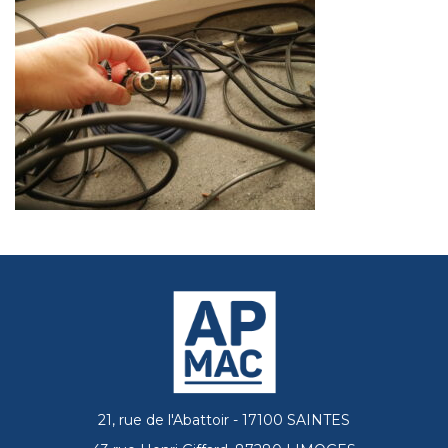
21, rue de l'Abattoir - 17100 SAINTES