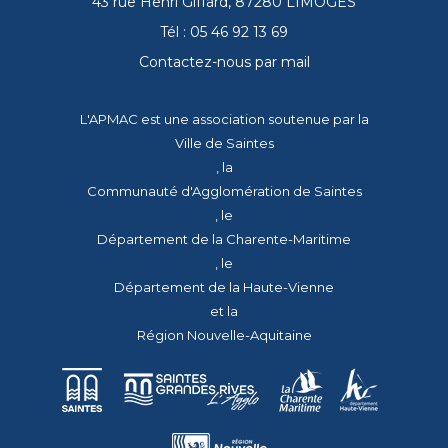
43 rue Henri Giffard, 87280 LIMOGES
Tél : 05 46 92 13 69
Contactez-nous par mail
L'APMAC est une association soutenue par la
Ville de Saintes
, la
Communauté d'Agglomération de Saintes
, le
Département de la Charente-Maritime
, le
Département de la Haute-Vienne
et la
Région Nouvelle-Aquitaine