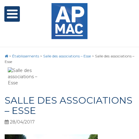
>
Établissements
>
Salle des associations – Esse
>
Salle des associations –
Esse
SALLE DES ASSOCIATIONS
– ESSE
28/04/2017