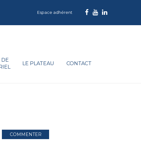
Espace adhérent
 DE
LE PLATEAU
CONTACT
RIEL
COMMENTER