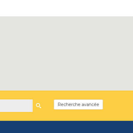
Recherche avancée