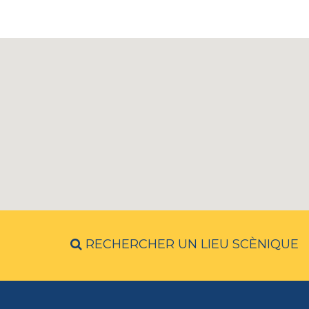
RECHERCHER UN LIEU SCÈNIQUE