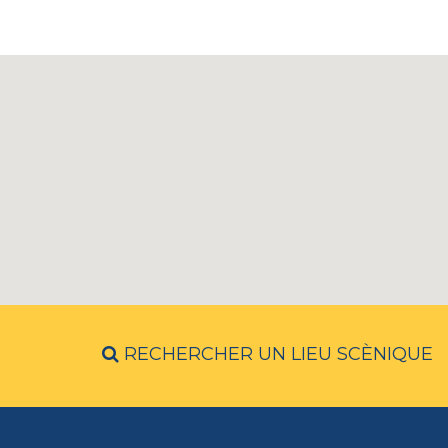
RECHERCHER UN LIEU SCÈNIQUE