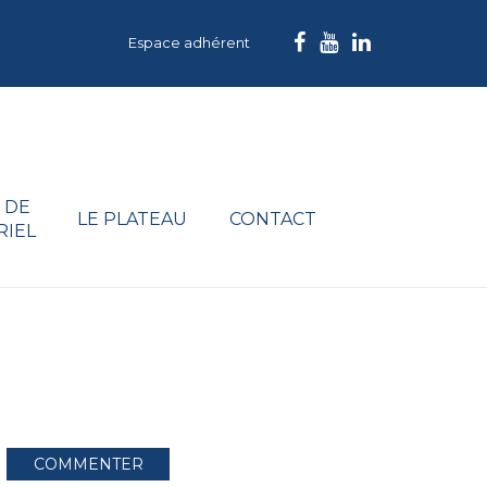
Espace adhérent
 DE
LE PLATEAU
CONTACT
RIEL
COMMENTER