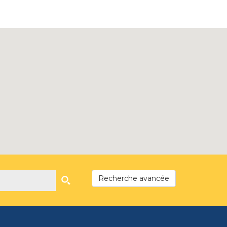
Recherche avancée