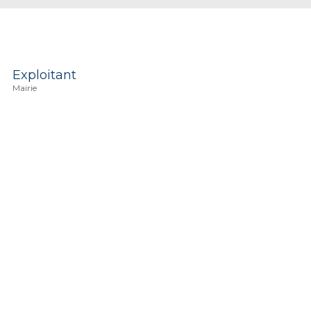
Exploitant
Mairie