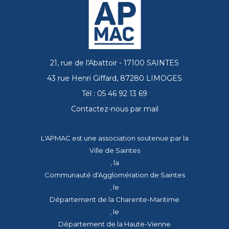
21, rue de l'Abattoir - 17100 SAINTES
43 rue Henri Giffard, 87280 LIMOGES
Tél : 05 46 92 13 69
Contactez-nous par mail
L'APMAC est une association soutenue par la
Ville de Saintes
, la
Communauté d'Agglomération de Saintes
, le
Département de la Charente-Maritime
, le
Département de la Haute-Vienne