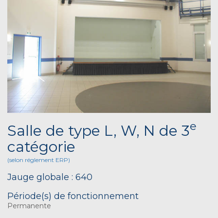
e
Salle de type L, W, N de 3
catégorie
(selon réglement ERP)
Jauge globale : 640
Période(s) de fonctionnement
Permanente