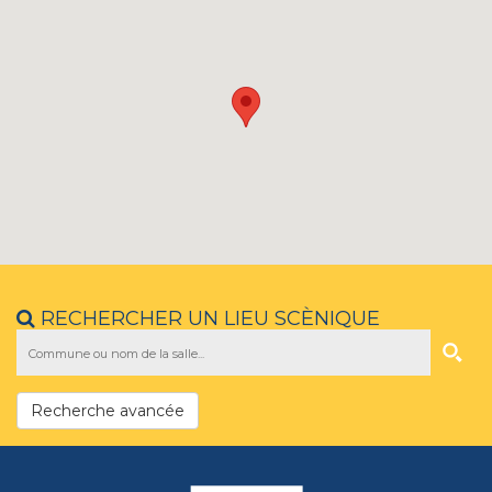
RECHERCHER UN LIEU SCÈNIQUE
Recherche avancée