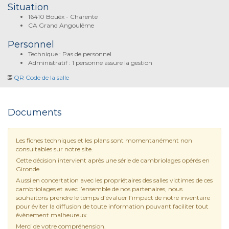
Situation
16410 Bouëx - Charente
CA Grand Angoulême
Personnel
Technique : Pas de personnel
Administratif : 1 personne assure la gestion
QR Code de la salle
Documents
Les fiches techniques et les plans sont momentanément non
consultables sur notre site.
Cette décision intervient après une série de cambriolages opérés en
Gironde.
Aussi en concertation avec les propriétaires des salles victimes de ces
cambriolages et avec l’ensemble de nos partenaires, nous
souhaitons prendre le temps d’évaluer l’impact de notre inventaire
pour éviter la diffusion de toute information pouvant faciliter tout
évènement malheureux.
Merci de votre compréhension.