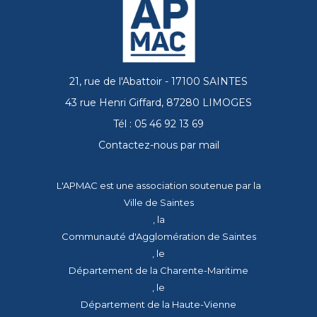
21, rue de l'Abattoir - 17100 SAINTES
43 rue Henri Giffard, 87280 LIMOGES
Tél : 05 46 92 13 69
Contactez-nous par mail
L'APMAC est une association soutenue par la
Ville de Saintes
, la
Communauté d'Agglomération de Saintes
, le
Département de la Charente-Maritime
, le
Département de la Haute-Vienne