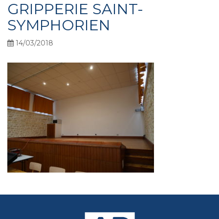
GRIPPERIE SAINT-
SYMPHORIEN
14/03/2018