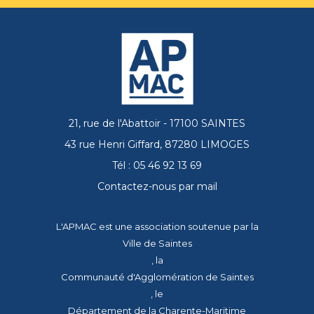
21, rue de l'Abattoir - 17100 SAINTES
43 rue Henri Giffard, 87280 LIMOGES
Tél : 05 46 92 13 69
Contactez-nous par mail
L'APMAC est une association soutenue par la
Ville de Saintes
, la
Communauté d'Agglomération de Saintes
, le
Département de la Charente-Maritime