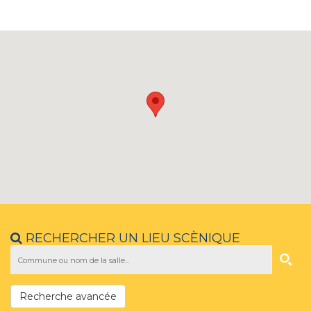
RECHERCHER UN LIEU SCÈNIQUE
Recherche avancée