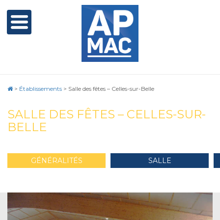
>
Établissements
>
Salle des fêtes – Celles-sur-Belle
SALLE DES FÊTES – CELLES-SUR-
BELLE
GÉNÉRALITÉS
SALLE