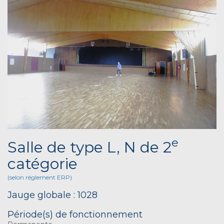
e
Salle de type L, N de 2
catégorie
(selon réglement ERP)
Jauge globale : 1028
Période(s) de fonctionnement