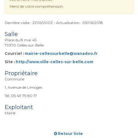
Merci de votre compréhension.
Dernière visite : 21/05/2002 - Actualisation : 05/06/2018
Salle
Place du 8 mai 45
79370 Celles-sur-Belle
Courriel :
mairie-cellessurbelle@wanadoo.fr
Site :
http://www.ville-celles-sur-belle.com
Propriétaire
Commune
1, Avenue de Limoges
Tél. 05 49 79 80 17
Exploitant
Mairie
Retour liste