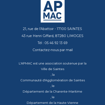
21, rue de l'Abattoir - 17100 SAINTES
43 rue Henri Giffard, 87280 LIMOGES
Tél : 05 46 92 13 69
Contactez-nous par mail
L'APMAC est une association soutenue par la
Ville de Saintes
, la
Communauté d'Agglomération de Saintes
, le
Département de la Charente-Maritime
, le
Département de la Haute-Vienne