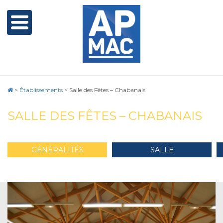
>
Établissements
>
Salle des Fêtes – Chabanais
SALLE DES FÊTES – CHABANAIS
GÉNÉRALITÉS
SALLE