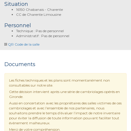
Situation
16150 Chabanais - Charente
CC de Charente Limousine
Personnel
Technique : Pas de personnel
Administratif : Pas de personnel
QR Code de la salle
Documents
Les fiches techniques et les plans sont momentanément non
consultables sur notre site.
Cette décision intervient après une série de cambriolages opérés en
Gironde.
Aussi en concertation avec les propriétaires des salles victimes de ces
cambriolages et avec l’ensemble de nos partenaires, nous
souhaitons prendre le temps d’évaluer l’impact de notre inventaire
pour éviter la diffusion de toute information pouvant faciliter tout
évènement malheureux.
Merci de votre compréhension.