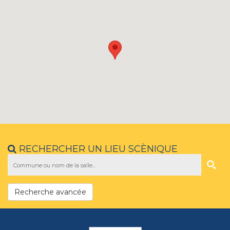
RECHERCHER UN LIEU SCÈNIQUE
Recherche avancée