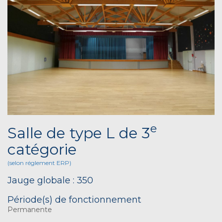
e
Salle de type L de 3
catégorie
(selon réglement ERP)
Jauge globale : 350
Période(s) de fonctionnement
Permanente