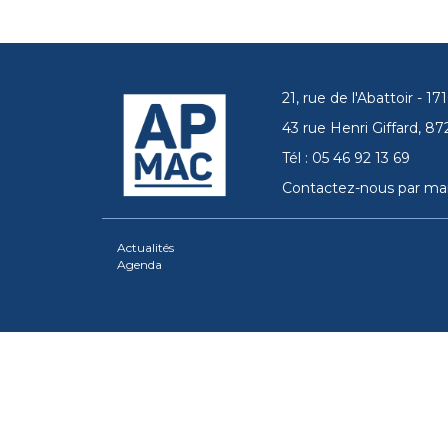
21, rue de l'Abattoir - 
43 rue Henri Giffard, 
Tél : 05 46 92 13 69
Contactez-nous par mai
Actualités
Agenda