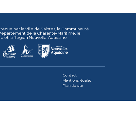
utenue par la
Ville de Saintes
, la
Communauté
Département de la Charente-Maritime
, le
ne
et la
Région Nouvelle-Aquitaine
Contact
Mentions légales
Plan du site