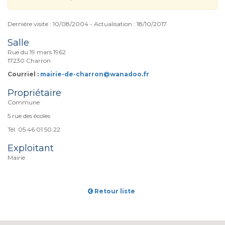
Dernière visite : 10/08/2004 - Actualisation : 18/10/2017
Salle
Rue du 19 mars 1962
17230 Charron
Courriel :
mairie-de-charron@wanadoo.fr
Propriétaire
Commune
5 rue des écoles
Tél. 05 46 01 50 22
Exploitant
Mairie
Retour liste