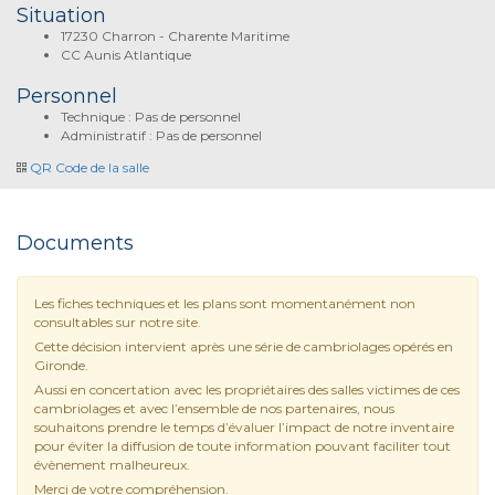
Situation
17230 Charron - Charente Maritime
CC Aunis Atlantique
Personnel
Technique : Pas de personnel
Administratif : Pas de personnel
QR Code de la salle
Documents
Les fiches techniques et les plans sont momentanément non
consultables sur notre site.
Cette décision intervient après une série de cambriolages opérés en
Gironde.
Aussi en concertation avec les propriétaires des salles victimes de ces
cambriolages et avec l’ensemble de nos partenaires, nous
souhaitons prendre le temps d’évaluer l’impact de notre inventaire
pour éviter la diffusion de toute information pouvant faciliter tout
évènement malheureux.
Merci de votre compréhension.