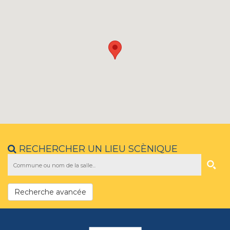
RECHERCHER UN LIEU SCÈNIQUE
Recherche avancée