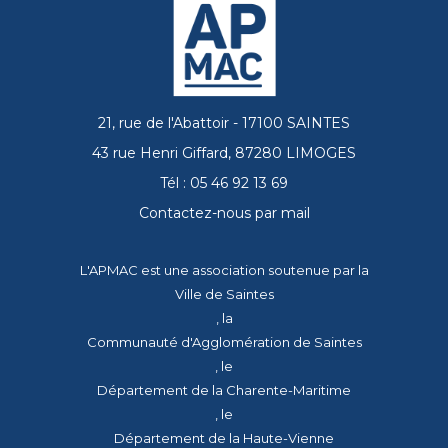
21, rue de l'Abattoir - 17100 SAINTES
43 rue Henri Giffard, 87280 LIMOGES
Tél : 05 46 92 13 69
Contactez-nous par mail
L'APMAC est une association soutenue par la
Ville de Saintes
, la
Communauté d'Agglomération de Saintes
, le
Département de la Charente-Maritime
, le
Département de la Haute-Vienne