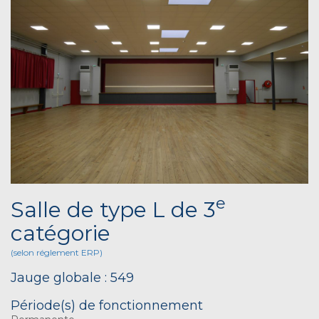
e
Salle de type L de 3
catégorie
(selon réglement ERP)
Jauge globale : 549
Période(s) de fonctionnement