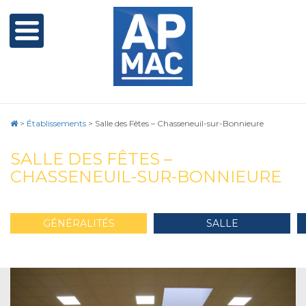
>
Établissements
>
Salle des Fêtes – Chasseneuil-sur-Bonnieure
SALLE DES FÊTES –
CHASSENEUIL-SUR-BONNIEURE
GÉNÉRALITÉS
SALLE