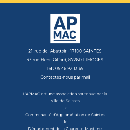
21, rue de l'Abattoir - 17100 SAINTES
43 rue Henri Giffard, 87280 LIMOGES
Tél : 05 46 92 13 69
Contactez-nous par mail
L'APMAC est une association soutenue par la
Ville de Saintes
, la
Communauté d'Agglomération de Saintes
, le
Département de la Charente-Maritime