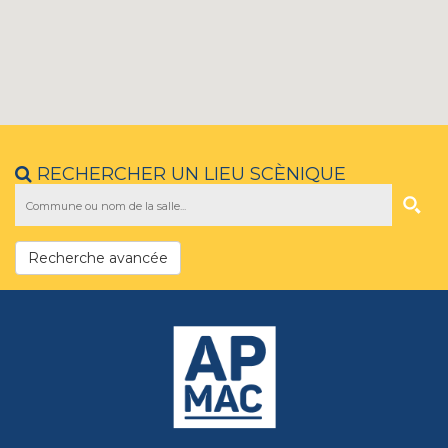
RECHERCHER UN LIEU SCÈNIQUE
Recherche avancée