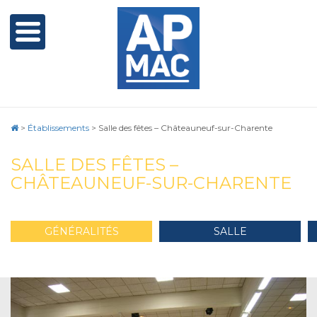
>
Établissements
>
Salle des fêtes – Châteauneuf-sur-Charente
SALLE DES FÊTES –
CHÂTEAUNEUF-SUR-CHARENTE
GÉNÉRALITÉS
SALLE