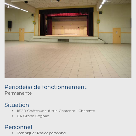
Période(s) de fonctionnement
Permanente
Situation
16120 Châteauneuf-sur-Charente - Charente
CA Grand Cognac
Personnel
Technique : Pas de personnel