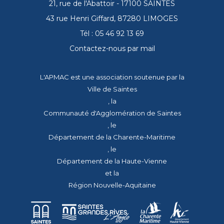
21, rue de l'Abattoir - 17100 SAINTES
43 rue Henri Giffard, 87280 LIMOGES
Tél : 05 46 92 13 69
Contactez-nous par mail
L'APMAC est une association soutenue par la
Ville de Saintes
, la
Communauté d'Agglomération de Saintes
, le
Département de la Charente-Maritime
, le
Département de la Haute-Vienne
et la
Région Nouvelle-Aquitaine