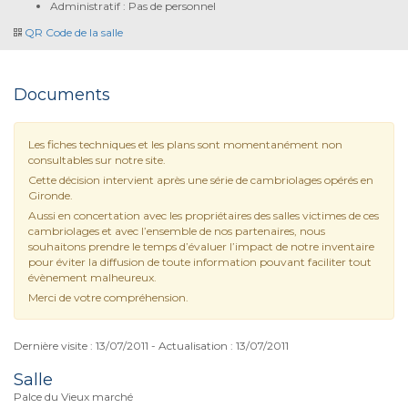
Administratif : Pas de personnel
QR Code de la salle
Documents
Les fiches techniques et les plans sont momentanément non
consultables sur notre site.
Cette décision intervient après une série de cambriolages opérés en
Gironde.
Aussi en concertation avec les propriétaires des salles victimes de ces
cambriolages et avec l’ensemble de nos partenaires, nous
souhaitons prendre le temps d’évaluer l’impact de notre inventaire
pour éviter la diffusion de toute information pouvant faciliter tout
évènement malheureux.
Merci de votre compréhension.
Dernière visite : 13/07/2011 - Actualisation : 13/07/2011
Salle
Palce du Vieux marché