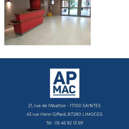
21, rue de l'Abattoir - 17100 SAINTES
43 rue Henri Giffard, 87280 LIMOGES
Tél : 05 46 92 13 69