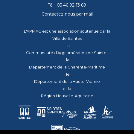
Tél : 05 46 92 13 69
Contactez-nous par mail
L'APMAC est une association soutenue par la
Ville de Saintes
, la
Communauté d'Agglomération de Saintes
, le
Département de la Charente-Maritime
, le
Département de la Haute-Vienne
et la
Région Nouvelle-Aquitaine