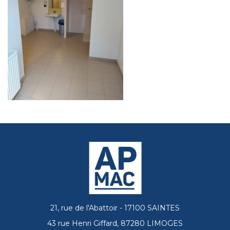
21, rue de l'Abattoir - 17100 SAINTES
43 rue Henri Giffard, 87280 LIMOGES