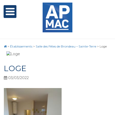
>
Établissements
>
Salle des Fêtes de Brondeau – Sainte-Terre
>
Loge
LOGE
03/03/2022