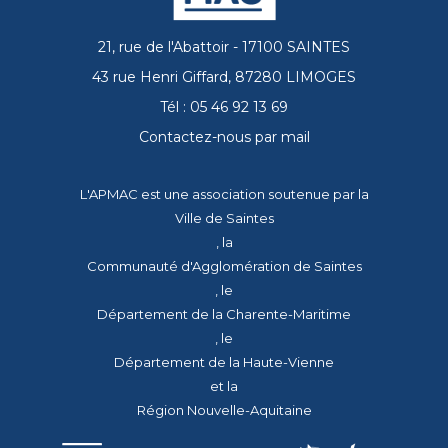
21, rue de l'Abattoir - 17100 SAINTES
43 rue Henri Giffard, 87280 LIMOGES
Tél : 05 46 92 13 69
Contactez-nous par mail
L'APMAC est une association soutenue par la
Ville de Saintes
, la
Communauté d'Agglomération de Saintes
, le
Département de la Charente-Maritime
, le
Département de la Haute-Vienne
et la
Région Nouvelle-Aquitaine