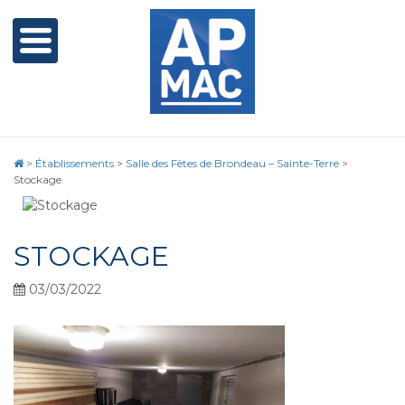
>
Établissements
>
Salle des Fêtes de Brondeau – Sainte-Terre
>
Stockage
STOCKAGE
03/03/2022