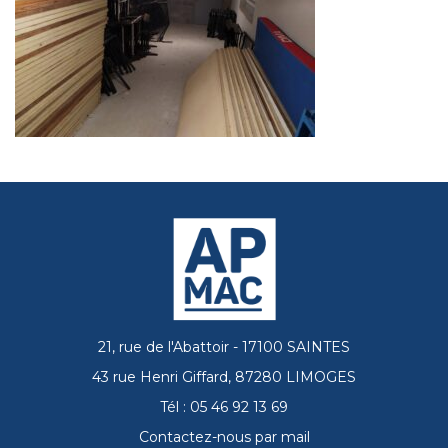
21, rue de l'Abattoir - 17100 SAINTES
43 rue Henri Giffard, 87280 LIMOGES
Tél : 05 46 92 13 69
Contactez-nous par mail